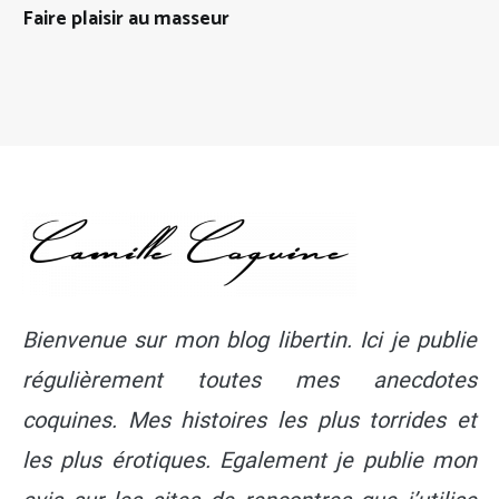
Faire plaisir au masseur
Bienvenue sur mon blog libertin. Ici je publie
régulièrement toutes mes anecdotes
coquines. Mes histoires les plus torrides et
les plus érotiques. Egalement je publie mon