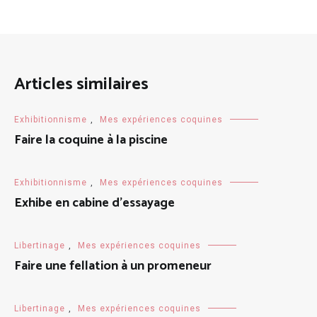
Articles similaires
Exhibitionnisme
,
Mes expériences coquines
Faire la coquine à la piscine
Exhibitionnisme
,
Mes expériences coquines
Exhibe en cabine d’essayage
Libertinage
,
Mes expériences coquines
Faire une fellation à un promeneur
Libertinage
,
Mes expériences coquines