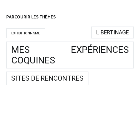
PARCOURIR LES THÈMES
LIBERTINAGE
EXHIBITIONNISME
MES EXPÉRIENCES
COQUINES
SITES DE RENCONTRES