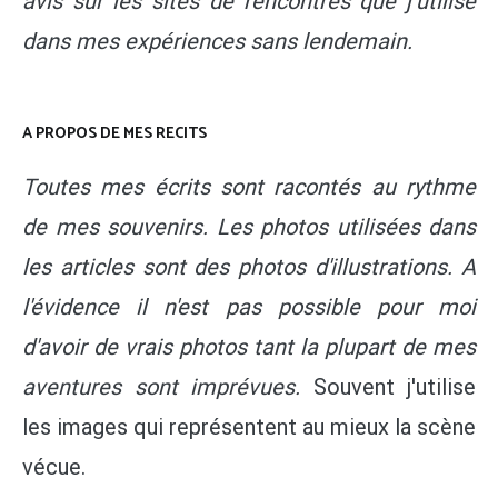
avis sur les sites de rencontres que j’utilise
dans mes expériences sans lendemain.
A PROPOS DE MES RECITS
Toutes mes écrits sont racontés au rythme
de mes souvenirs. Les photos utilisées dans
les articles sont des photos d'illustrations. A
l'évidence il n'est pas possible pour moi
d'avoir de vrais photos tant la plupart de mes
aventures sont imprévues.
Souvent j'utilise
les images qui représentent au mieux la scène
vécue.