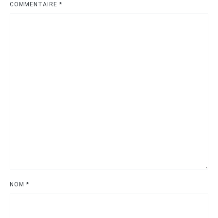
COMMENTAIRE
*
NOM
*