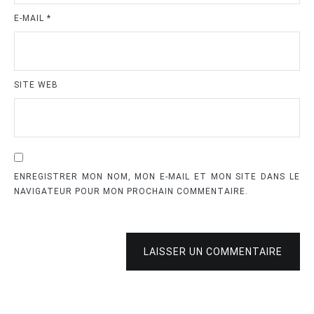
E-MAIL
*
SITE WEB
ENREGISTRER MON NOM, MON E-MAIL ET MON SITE DANS LE
NAVIGATEUR POUR MON PROCHAIN COMMENTAIRE.
LAISSER UN COMMENTAIRE