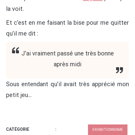
la voit.
Et c’est en me faisant la bise pour me quitter
qu’il me dit :
J’ai vraiment passé une très bonne
après midi
Sous entendant qu’il avait très apprécié mon
petit jeu…
CATÉGORIE :
EXHIBITIONNISME