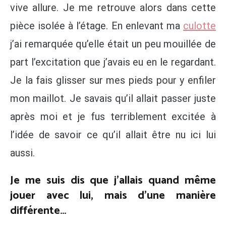
vive allure. Je me retrouve alors dans cette
pièce isolée à l’étage. En enlevant ma
culotte
j’ai remarquée qu’elle était un peu mouillée de
part l’excitation que j’avais eu en le regardant.
Je la fais glisser sur mes pieds pour y enfiler
mon maillot. Je savais qu’il allait passer juste
après moi et je fus terriblement excitée à
l’idée de savoir ce qu’il allait être nu ici lui
aussi.
Je me suis dis que j’allais quand même
jouer avec lui, mais d’une manière
différente…