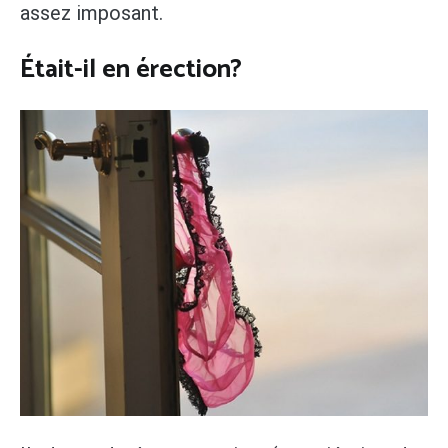
assez imposant.
Était-il en érection?