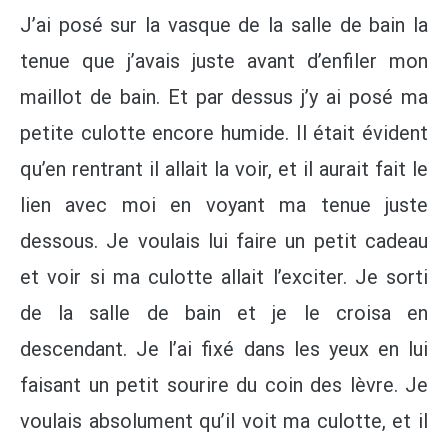
J’ai posé sur la vasque de la salle de bain la
tenue que j’avais juste avant d’enfiler mon
maillot de bain. Et par dessus j’y ai posé ma
petite culotte encore humide. Il était évident
qu’en rentrant il allait la voir, et il aurait fait le
lien avec moi en voyant ma tenue juste
dessous. Je voulais lui faire un petit cadeau
et voir si ma culotte allait l’exciter. Je sorti
de la salle de bain et je le croisa en
descendant. Je l’ai fixé dans les yeux en lui
faisant un petit sourire du coin des lèvre. Je
voulais absolument qu’il voit ma culotte, et il