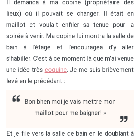
Il demanda à ma copine (propriétaire des
lieux) où il pouvait se changer. Il était en
maillot et voulait enfiler sa tenue pour la
soirée à venir. Ma copine lui montra la salle de
bain à l’étage et l’encouragea d’y aller
s’habiller. C’est à ce moment là que m’ai venue
une idée très
coquine
. Je me suis brièvement
levé en le précédant :
Bon bhen moi je vais mettre mon
maillot pour me baigner! »
Et je file vers la salle de bain en le doublant à