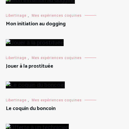
Libertinage
,
Mes expériences coquines
Mon initiation au dogging
Libertinage
,
Mes expériences coquines
Jouer à la prostituée
Libertinage
,
Mes expériences coquines
Le coquin du boncoin