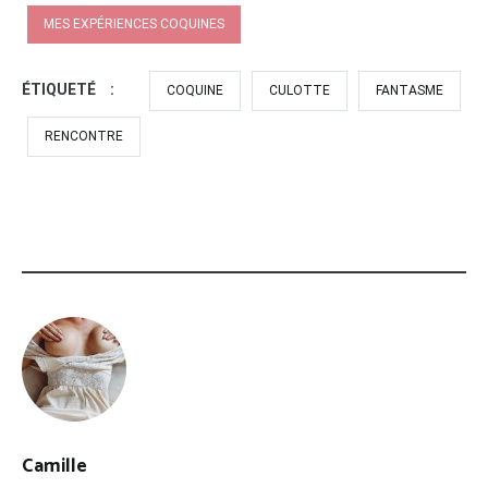
MES EXPÉRIENCES COQUINES
ÉTIQUETÉ :
COQUINE
CULOTTE
FANTASME
RENCONTRE
Camille