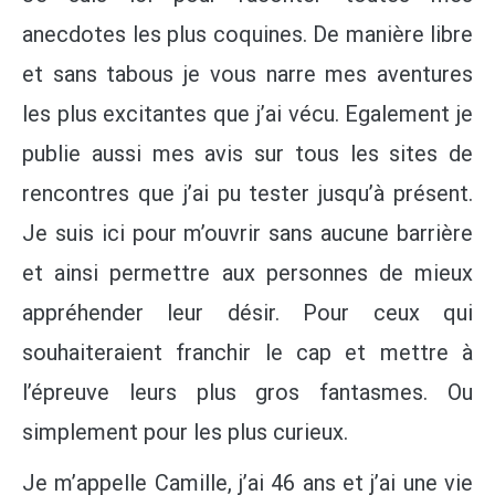
anecdotes les plus coquines. De manière libre
et sans tabous je vous narre mes aventures
les plus excitantes que j’ai vécu. Egalement je
publie aussi mes avis sur tous les sites de
rencontres que j’ai pu tester jusqu’à présent.
Je suis ici pour m’ouvrir sans aucune barrière
et ainsi permettre aux personnes de mieux
appréhender leur désir. Pour ceux qui
souhaiteraient franchir le cap et mettre à
l’épreuve leurs plus gros fantasmes. Ou
simplement pour les plus curieux.
Je m’appelle Camille, j’ai 46 ans et j’ai une vie