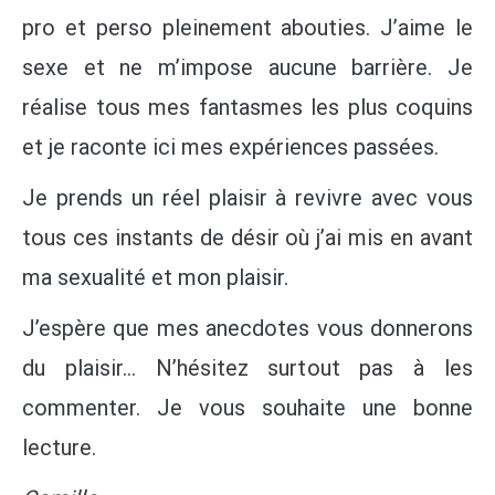
pro et perso pleinement abouties. J’aime le
sexe et ne m’impose aucune barrière. Je
réalise tous mes fantasmes les plus coquins
et je raconte ici mes expériences passées.
Je prends un réel plaisir à revivre avec vous
tous ces instants de désir où j’ai mis en avant
ma sexualité et mon plaisir.
J’espère que mes anecdotes vous donnerons
du plaisir… N’hésitez surtout pas à les
commenter. Je vous souhaite une bonne
lecture.