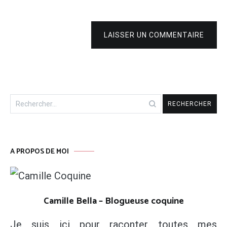
LAISSER UN COMMENTAIRE
Rechercher :
A PROPOS DE MOI
Camille Bella – Blogueuse coquine
Je suis ici pour raconter toutes mes