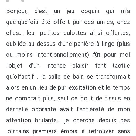
Bonjour, c’est un jeu coquin qui m’a
quelquefois été offert par des amies, chez
elles… leur petites culottes ainsi offertes,
oubliée au dessus d’une panière à linge (plus
ou moins intentionnellement) fût pour moi
l’objet d’un intense plaisir tant tactile
qu’olfactif , la salle de bain se transformait
alors en un lieu de pur excitation et le temps
ne comptait plus, seul ce bout de tissus en
dentelle odorante avait l’entièreté de mon
attention brulante… je cherche depuis ces
lointains premiers émois à retrouver sans