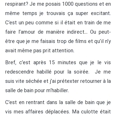
respirant? Je me posais 1000 questions et en
même temps je trouvais ça super excitant.
C’est un peu comme si il était en train de me
faire l’amour de manière indirect… Ou peut-
être que je me faisais trop de films et qu’il n’y
avait même pas prit attention.
Bref, c’est après 15 minutes que je le vis
redescendre habillé pour la soirée. Je me
suis vite séchée et j’ai prétexter retourner à la
salle de bain pour m’habiller.
C’est en rentrant dans la salle de bain que je
vis mes affaires déplacées. Ma culotte était