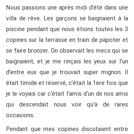
Nous passions une après midi d’été dans une
villa de rêve. Les garçons se baignaient à la
piscine pendant que nous étions toutes les 3
copines sur la terrasse en train de papoter et
se faire bronzer. On observait les mecs qui se
baignaient, et je me rinçais les yeux sur l’un
d’entre eux que je trouvait super mignon. Il
était timide et réservé, c’était la 1ere fois que
je le voyais car c’était l’amis d’un de nos amis
qui descendait nous voir qu’à de rares
occasions.
Pendant que mes copines discutaient entre