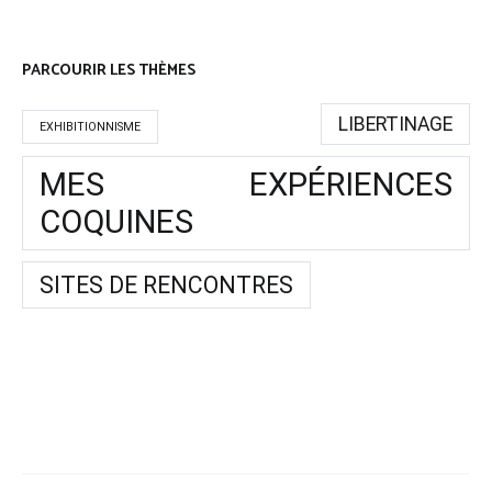
PARCOURIR LES THÈMES
LIBERTINAGE
EXHIBITIONNISME
MES EXPÉRIENCES
COQUINES
SITES DE RENCONTRES