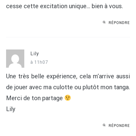
cesse cette excitation unique… bien à vous.
RÉPONDRE
Lily
à 11h07
Une très belle expérience, cela m’arrive aussi
de jouer avec ma culotte ou plutôt mon tanga.
Merci de ton partage
Lily
RÉPONDRE