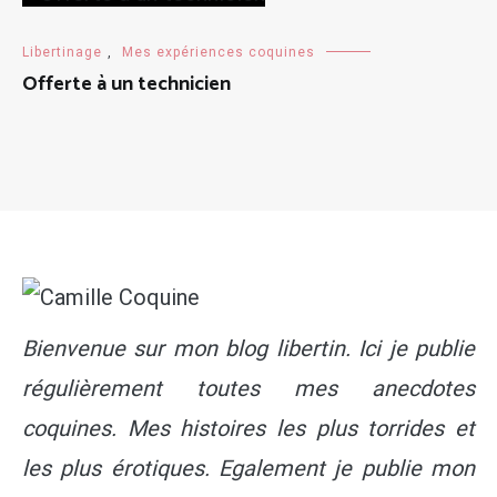
Libertinage
,
Mes expériences coquines
Offerte à un technicien
Bienvenue sur mon blog libertin. Ici je publie
régulièrement toutes mes anecdotes
coquines. Mes histoires les plus torrides et
les plus érotiques. Egalement je publie mon