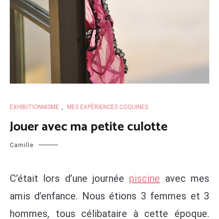
EXHIBITIONNISME
,
MES EXPÉRIENCES COQUINES
Jouer avec ma petite culotte
Camille
C’était lors d’une journée
piscine
avec mes
amis d’enfance. Nous étions 3 femmes et 3
hommes, tous célibataire à cette époque.