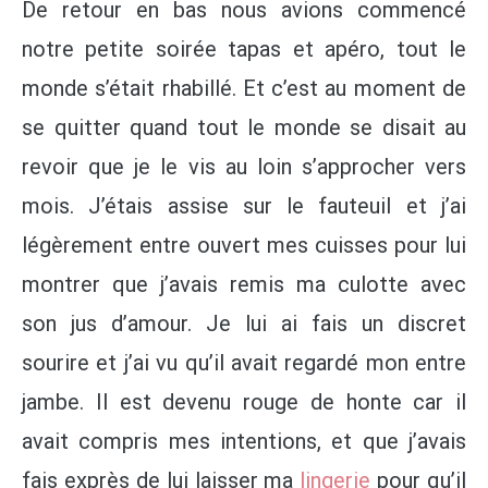
De retour en bas nous avions commencé
notre petite soirée tapas et apéro, tout le
monde s’était rhabillé. Et c’est au moment de
se quitter quand tout le monde se disait au
revoir que je le vis au loin s’approcher vers
mois. J’étais assise sur le fauteuil et j’ai
légèrement entre ouvert mes cuisses pour lui
montrer que j’avais remis ma culotte avec
son jus d’amour. Je lui ai fais un discret
sourire et j’ai vu qu’il avait regardé mon entre
jambe. Il est devenu rouge de honte car il
avait compris mes intentions, et que j’avais
fais exprès de lui laisser ma
lingerie
pour qu’il