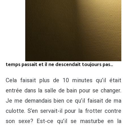
temps passait et il ne descendait toujours pas…
Cela faisait plus de 10 minutes qu’il était
entrée dans la salle de bain pour se changer.
Je me demandais bien ce qu’il faisait de ma
culotte. S’en servait-il pour la frotter contre
son sexe? Est-ce qu’il se masturbe en la