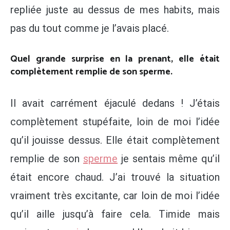
repliée juste au dessus de mes habits, mais
pas du tout comme je l’avais placé.
Quel grande surprise en la prenant, elle était
complètement remplie de son sperme.
Il avait carrément éjaculé dedans ! J’étais
complètement stupéfaite, loin de moi l’idée
qu’il jouisse dessus. Elle était complètement
remplie de son
sperme
je sentais même qu’il
était encore chaud. J’ai trouvé la situation
vraiment très excitante, car loin de moi l’idée
qu’il aille jusqu’à faire cela. Timide mais