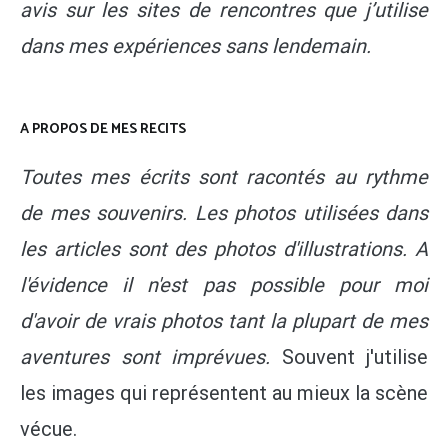
avis sur les sites de rencontres que j’utilise
dans mes expériences sans lendemain.
A PROPOS DE MES RECITS
Toutes mes écrits sont racontés au rythme
de mes souvenirs. Les photos utilisées dans
les articles sont des photos d'illustrations. A
l'évidence il n'est pas possible pour moi
d'avoir de vrais photos tant la plupart de mes
aventures sont imprévues.
Souvent j'utilise
les images qui représentent au mieux la scène
vécue.