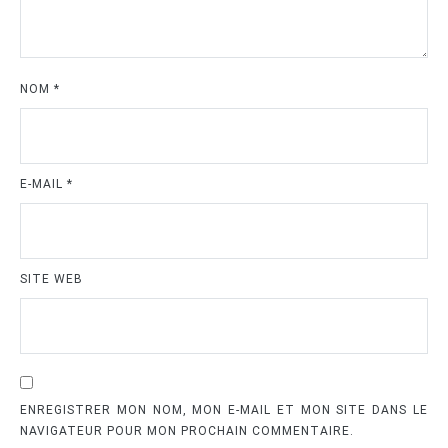
NOM
*
E-MAIL
*
SITE WEB
ENREGISTRER MON NOM, MON E-MAIL ET MON SITE DANS LE
NAVIGATEUR POUR MON PROCHAIN COMMENTAIRE.