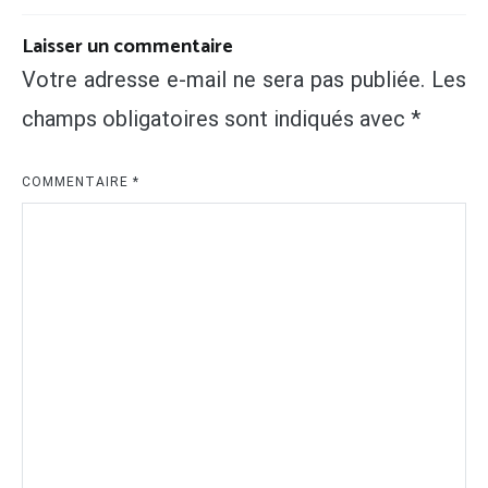
Laisser un commentaire
Votre adresse e-mail ne sera pas publiée.
Les
champs obligatoires sont indiqués avec
*
COMMENTAIRE
*