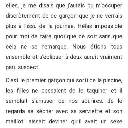
elles, je me disais que j’aurais pu m’occuper
discrètement de ce garçon que je ne verrais
plus à l’issu de la journée. Hélas impossible
pour moi de faire quoi que ce soit sans que
cela ne se remarque. Nous étions tous
ensemble et s’éclipser à deux aurait vraiment
paru suspect.
C’est le premier garçon qui sorti de la piscine,
les filles ne cessaient de le taquiner et il
semblait s’amuser de nos sourires. Je le
regarda se sécher avec sa serviette et son
maillot laissait deviner qu’il avait un sexe