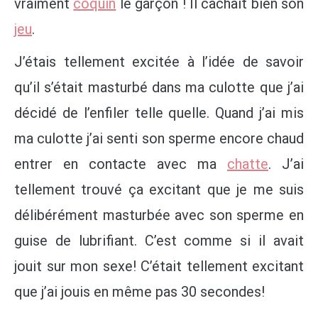
vraiment
coquin
le garçon ! Il cachait bien son
jeu
.
J’étais tellement excitée à l’idée de savoir
qu’il s’était masturbé dans ma culotte que j’ai
décidé de l’enfiler telle quelle. Quand j’ai mis
ma culotte j’ai senti son sperme encore chaud
entrer en contacte avec ma
chatte
. J’ai
tellement trouvé ça excitant que je me suis
délibérément masturbée avec son sperme en
guise de lubrifiant. C’est comme si il avait
jouit sur mon sexe! C’était tellement excitant
que j’ai jouis en même pas 30 secondes!