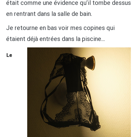
était comme une évidence qu’il tombe dessus
en rentrant dans la salle de bain.
Je retourne en bas voir mes copines qui
étaient déjà entrées dans la piscine…
Le