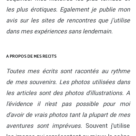
les plus érotiques. Egalement je publie mon
avis sur les sites de rencontres que j’utilise
dans mes expériences sans lendemain.
A PROPOS DE MES RECITS
Toutes mes écrits sont racontés au rythme
de mes souvenirs. Les photos utilisées dans
les articles sont des photos d'illustrations. A
l'évidence il n'est pas possible pour moi
d'avoir de vrais photos tant la plupart de mes
aventures sont imprévues.
Souvent j'utilise