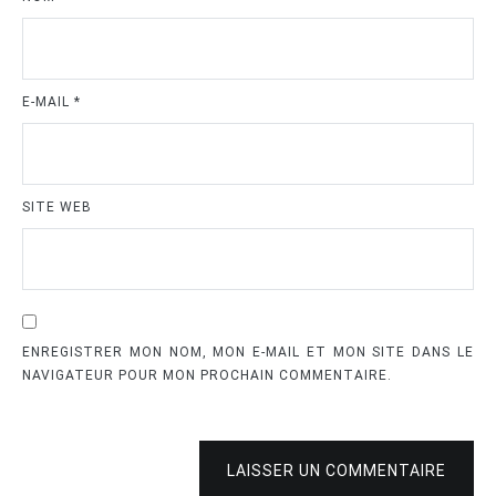
E-MAIL
*
SITE WEB
ENREGISTRER MON NOM, MON E-MAIL ET MON SITE DANS LE
NAVIGATEUR POUR MON PROCHAIN COMMENTAIRE.
LAISSER UN COMMENTAIRE