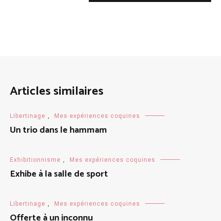
Articles similaires
Libertinage
,
Mes expériences coquines
Un trio dans le hammam
Exhibitionnisme
,
Mes expériences coquines
Exhibe à la salle de sport
Libertinage
,
Mes expériences coquines
Offerte à un inconnu