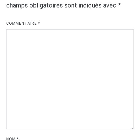
champs obligatoires sont indiqués avec
*
COMMENTAIRE
*
NOM
*