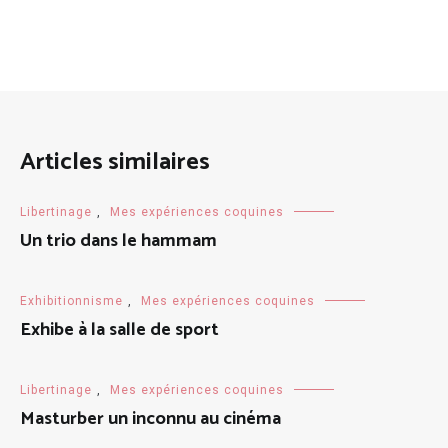
Articles similaires
Libertinage
,
Mes expériences coquines
Un trio dans le hammam
Exhibitionnisme
,
Mes expériences coquines
Exhibe à la salle de sport
Libertinage
,
Mes expériences coquines
Masturber un inconnu au cinéma