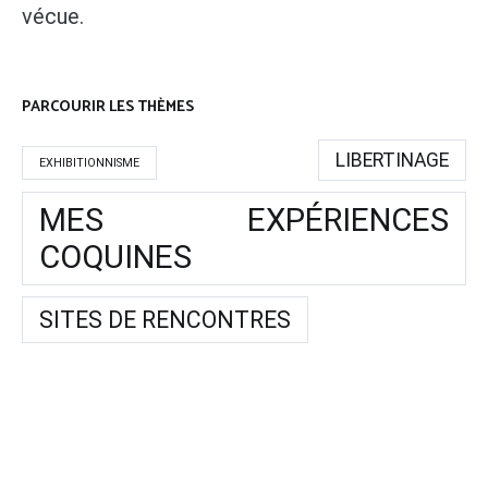
vécue.
PARCOURIR LES THÈMES
LIBERTINAGE
EXHIBITIONNISME
MES EXPÉRIENCES
COQUINES
SITES DE RENCONTRES