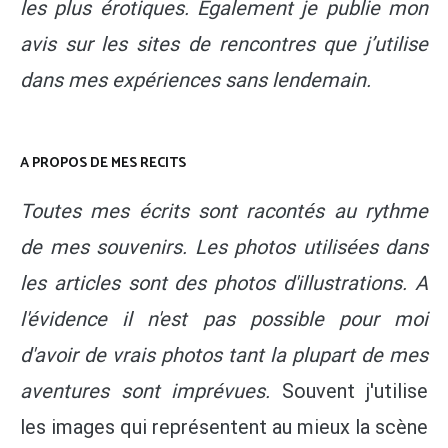
les plus érotiques. Egalement je publie mon
avis sur les sites de rencontres que j’utilise
dans mes expériences sans lendemain.
A PROPOS DE MES RECITS
Toutes mes écrits sont racontés au rythme
de mes souvenirs. Les photos utilisées dans
les articles sont des photos d'illustrations. A
l'évidence il n'est pas possible pour moi
d'avoir de vrais photos tant la plupart de mes
aventures sont imprévues.
Souvent j'utilise
les images qui représentent au mieux la scène