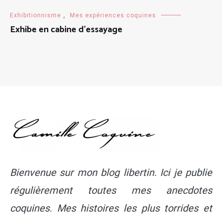
Exhibitionnisme
,
Mes expériences coquines
Exhibe en cabine d’essayage
Bienvenue sur mon blog libertin. Ici je publie
régulièrement toutes mes anecdotes
coquines. Mes histoires les plus torrides et